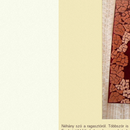
Néhány szó a ragasztóról. Többször is 